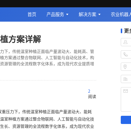
首页
产品服务
解决方案
农业机器
更
植方案详解
力下，传统温室种植正面临产量波动大、能耗高、管
植方案通过整合物联网、人工智能与自动化技术，构
资源管理的全流程数字化体系，成为现代农业提质增
2
阅读
双重压力下，传统温室种植正面临产量波动大、能耗
温室种植方案通过整合物联网、人工智能与自动化技
生长、资源管理的全流程数字化体系，成为现代农业