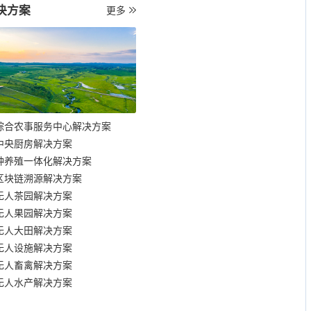
决方案
更多
综合农事服务中心解决方案
中央厨房解决方案
种养殖一体化解决方案
区块链溯源解决方案
无人茶园解决方案
无人果园解决方案
无人大田解决方案
无人设施解决方案
无人畜禽解决方案
无人水产解决方案