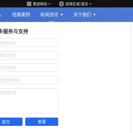
集团网站
选择区域/语言
人
经典案例
新闻资讯
关于我们
多服务与支持
您的姓名
联系电话
您的单位
您的所在地
您的需求