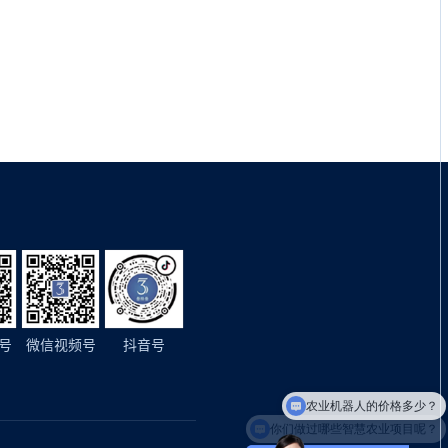
号
微信视频号
抖音号
农业机器人的价格多少？
你们做过哪些智慧农业项目呢？