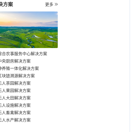
决方案
更多
综合农事服务中心解决方案
中央厨房解决方案
种养殖一体化解决方案
区块链溯源解决方案
无人茶园解决方案
无人果园解决方案
无人大田解决方案
无人设施解决方案
无人畜禽解决方案
无人水产解决方案