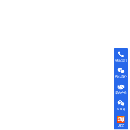
联系我们
微信询价
招商合作
公众号
淘宝