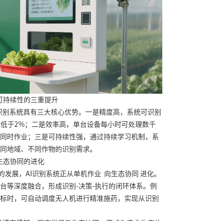
可持续性的三重提升
识别系统具有三大核心优势。一是精度高，系统可识别
率低于2%；二是效率高，单台设备每小时可处理数千
同时作业；三是可持续性强，通过持续学习机制，系
同地域、不同作物的识别需求。
生态协同的进化
的发展，AI识别系统正从单机作业 向生态协同 进化。
台等深度融合，形成识别-决策-执行的闭环体系。例
标时，可自动调度无人机进行精准施药，实现从识别