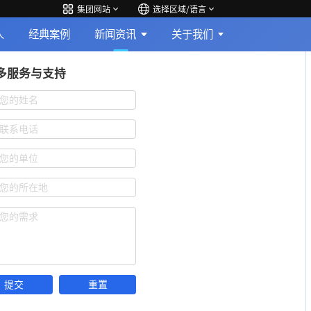
集团网站
选择区域/语言
人
经典案例
新闻资讯
关于我们
多服务与支持
您的姓名
联系电话
您的单位
您的所在地
您的需求