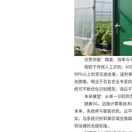
优势突破：精度、效率与
相较于传统人工识别，AI
98%以上的常见病虫害，误判
张图像，相当于百名农业专家的
统可不断优化识别模型，适应不
未来展望：从单一识别到
随着5G、边缘计算等技术
未来，系统将与智能农机、云平
如，当系统识别到某区域虫情超
到治理的无缝衔接。