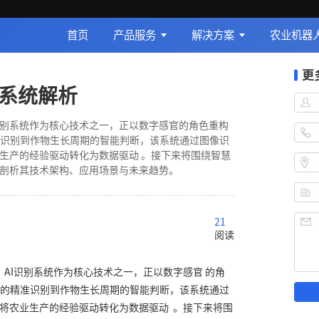
首页
产品服务
解决方案
农业机器
更
别系统解析
识别系统作为核心技术之一，正以数字感官的角色重构
识别到作物生长周期的智能判断，该系统通过图像识
业生产的经验驱动转化为数据驱动 。接下来将围绕智慧
度剖析其技术架构、应用场景与未来趋势。
21
阅读
AI识别系统作为核心技术之一，正以数字感官 的角
的精准识别到作物生长周期的智能判断，该系统通过
，将农业生产的经验驱动转化为数据驱动 。接下来将围