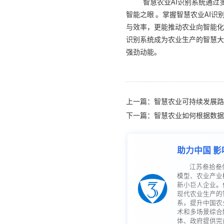
智慧农业AI识别系统通过
智能之眼 。掌握智慧农业AI
与效率，更能推动农业向智能化
识别系统成为农业生产的智慧大
强劲动能。
上一篇：智慧农业可持续发展路
下一篇：智慧农业如何根据数据
助力中国 影
江苏叁拾叁
模型、农业产业
新小巨人企业。
现代农业生产的
系，提升中国农
术和多场景综合
体、政府提供完