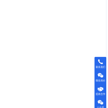
联系我们
微信询价
招商合作
公众号