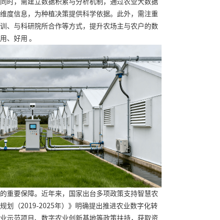
同时，需建立数据积累与分析机制，通过农业大数据
维度信息，为种植决策提供科学依据。此外，需注重
训、与科研院所合作等方式，提升农场主与农户的数
用、好用 。
的重要保障。近年来，国家出台多项政策支持智慧农
划（2019-2025年）》明确提出推进农业数字化转
业示范项目、数字农业创新基地等政策扶持，获取资