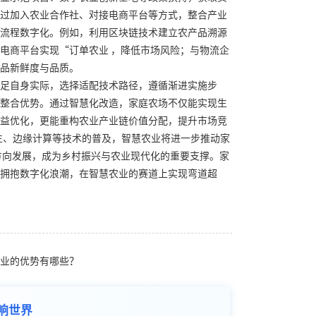
过加入农业合作社、对接电商平台等方式，整合产业
流程数字化。例如，利用区块链技术建立农产品溯源
电商平台实现“订单农业 ，降低市场风险；与物流企
品新鲜度与品质。
足自身实际，选择适配技术路径，遵循渐进实施步
整合优势。通过智慧化改造，家庭农场不仅能实现生
益优化，更能重构农业产业链价值分配，提升市场竞
生、边缘计算等技术的普及，智慧农业将进一步推动家
方向发展，成为乡村振兴与农业现代化的重要支撑。家
拥抱数字化浪潮，在智慧农业的赛道上实现弯道超
业的优势有哪些？
响世界