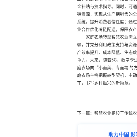
金补贴与技术指导。同时，可通
链资源，实现从生产到销售的全
系统，提升消费者信任度；通过
业合作优化冷链配送，保障农产
家庭农场转型智慧农业需立
骤，并充分利用政策支持与资源
产效率提升、成本降低、生态效
争力。未来，随着5G、数字孪
庭农场向“小而美、专而精 的
庭农场主需把握转型契机，主动
车，书写乡村振兴的新篇章。
下一篇：智慧农业相较于传统农
助力中国 影