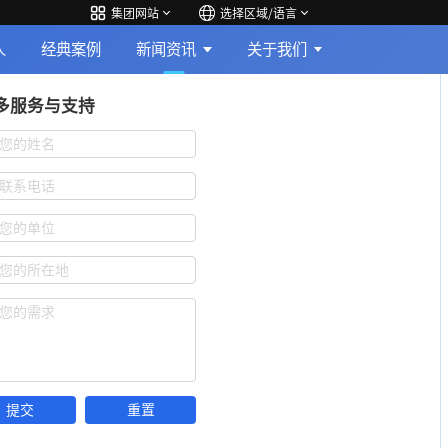
集团网站
选择区域/语言
人
经典案例
新闻资讯
关于我们
多服务与支持
您的姓名
联系电话
您的单位
您的所在地
您的需求