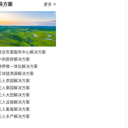
决方案
更多
综合农事服务中心解决方案
中央厨房解决方案
种养殖一体化解决方案
区块链溯源解决方案
无人茶园解决方案
无人果园解决方案
无人大田解决方案
无人设施解决方案
无人畜禽解决方案
无人水产解决方案