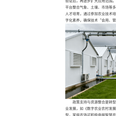
验证后，再逐步扩大应用范围。
平台整合气象、土壤、市场等多
人才培育，通过参加农业技术培
字化素养，确保技术“会用、管
政策支持与资源整合是转型
业发展，如《数字农业农村发展规
型，家庭农场可积极申报智慧农