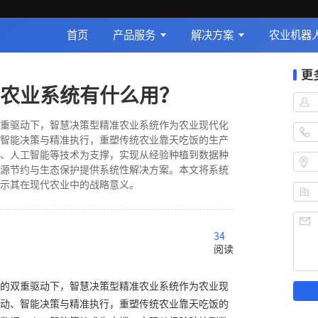
首页
产品服务
解决方案
农业机器
更
农业系统有什么用？
重驱动下，智慧决策型精准农业系统作为农业现代化
智能决策与精准执行，重塑传统农业靠天吃饭的生产
、人工智能等技术为支撑，实现从经验种植到数据种
源节约与生态保护提供系统性解决方案。本文将系统
示其在现代农业中的战略意义。
34
阅读
的双重驱动下，智慧决策型精准农业系统作为农业现
动、智能决策与精准执行，重塑传统农业靠天吃饭的