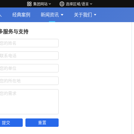
集团网站
选择区域/语言
人
经典案例
新闻资讯
关于我们
多服务与支持
您的姓名
联系电话
您的单位
您的所在地
您的需求