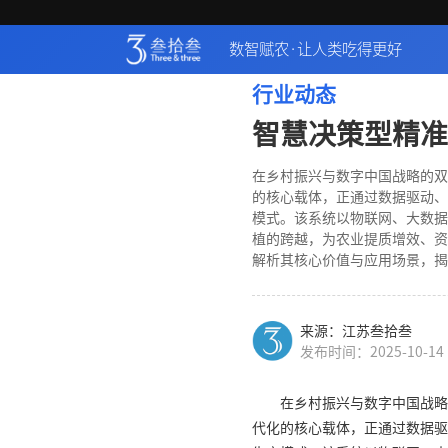
数智赋农·让人类吃得更好
行业动态
智慧决策型精准
在乡村振兴与数字中国战略的双
的核心载体，正通过数据驱动、
模式。该系统以物联网、大数据
植的跨越，为农业提质增效、资
解析其核心价值与应用场景，揭
来源：江苏叁拾叁
发布时间：2025-10-14
在乡村振兴与数字中国战略
代化的核心载体，正通过数据驱