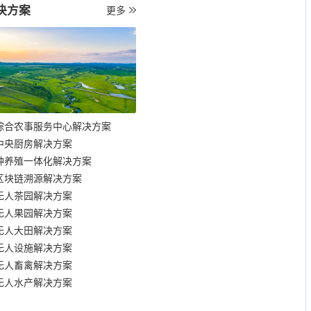
决方案
更多
综合农事服务中心解决方案
中央厨房解决方案
种养殖一体化解决方案
区块链溯源解决方案
无人茶园解决方案
无人果园解决方案
无人大田解决方案
无人设施解决方案
无人畜禽解决方案
无人水产解决方案