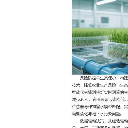
风险防控与生态保护：构建
技术，降低农业生产风险与生态
智能化虫情测报灯实时测算病虫
减少30%，农田面源污染降低
传感器与作物需水模型匹配，实
壤盐渍化与地下水污染问题。
数据驱动决策：从经验驱动