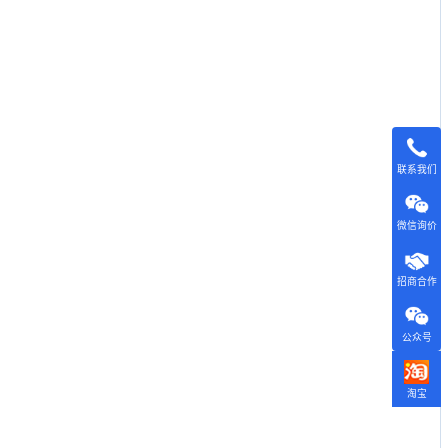
联系我们
微信询价
招商合作
公众号
淘宝