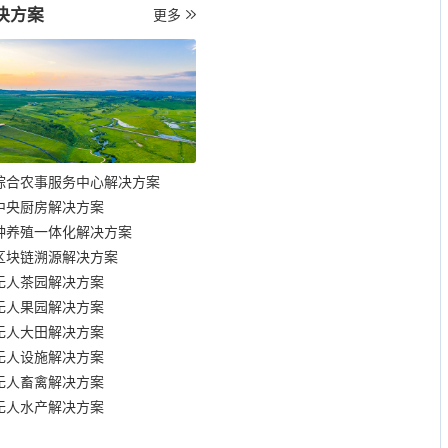
决方案
更多
综合农事服务中心解决方案
中央厨房解决方案
种养殖一体化解决方案
区块链溯源解决方案
无人茶园解决方案
无人果园解决方案
无人大田解决方案
无人设施解决方案
无人畜禽解决方案
无人水产解决方案