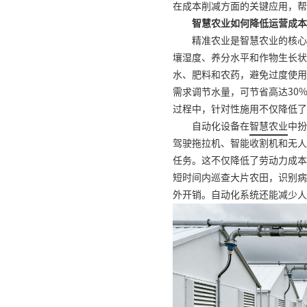
在成本削减方面的关键应用，帮
智慧农业如何降低运营成本
精准农业是智慧农业的核心
壤湿度、养分水平和作物生长状
水、肥料和农药，避免过度使用
需求调节水量，可节省高达30
过程中，针对性施用不仅降低了
自动化设备在
智慧农业
中扮
驾驶拖拉机、智能收割机和无人
任务。这不仅降低了劳动力成本
短时间内巡查大片农田，识别病
外开销。自动化系统还能减少人