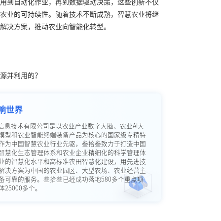
用到自动化作业，再到数据驱动决策，这些创新不仅
农业的可持续性。随着技术不断成熟，智慧农业将继
解决方案，推动农业向智能化转型。
源并利用的？
响世界
信息技术有限公司是以农业产业数字大脑、农业AI大
模型和农业智能终端装备产品为核心的国家级专精特
作为中国智慧农业行业先驱，叁拾叁致力于打造中国
智慧化生态管理体系和农业企业精细化的科学管理体
业的智慧化水平和高标准农田智慧化建设，用先进技
解决方案为中国的农业园区、大型农场、农业经营主
备可靠的服务。叁拾叁已经成功落地580多个重点项
25000多个。