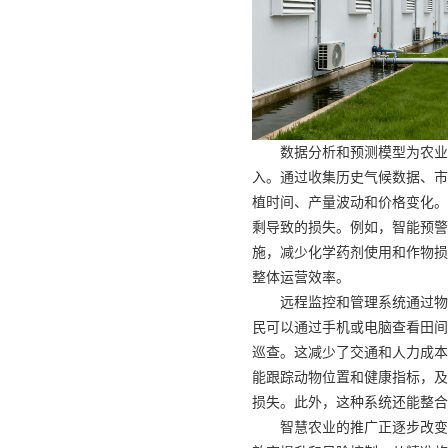
数据分析和预测模型为农业
入。通过收集历史气候数据、市
植时间、产量波动和价格变化。
剩导致的损失。例如，智能预警
施，减少化学药剂使用和作物损
整体运营效率。
远程监控和管理系统通过物
民可以通过手机或电脑查看田间
巡查。这减少了交通和人力成本
能跟踪动物位置和健康指标，及
损失。此外，这种系统还能整合
智慧农业的推广正逐步改变