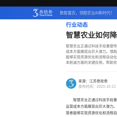
数智富农，领跑农业AI新时代！
行业动态
智慧农业如何降
智慧农业正通过科技手段重塑传
成本方面展现出巨大潜力。借助
能够实现资源优化和流程自动化
本削减方面的关键应用，帮助农
来源：江苏叁拾叁
发布时间：2025-10-21
智慧农业正通过科技手段重
运营成本方面展现出巨大潜力。
营者能够实现资源优化和流程自