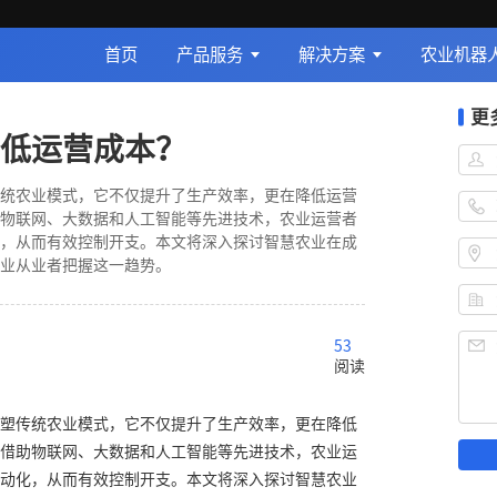
首页
产品服务
解决方案
农业机器
更
低运营成本？
统农业模式，它不仅提升了生产效率，更在降低运营
物联网、大数据和人工智能等先进技术，农业运营者
，从而有效控制开支。本文将深入探讨智慧农业在成
业从业者把握这一趋势。
53
阅读
塑传统农业模式，它不仅提升了生产效率，更在降低
借助物联网、大数据和人工智能等先进技术，农业运
动化，从而有效控制开支。本文将深入探讨智慧农业