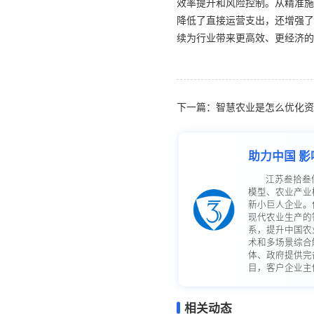
效率提升和风险控制。从精准施
降低了直接运营支出，还增强了
续为行业带来更高效、更经济的
下一篇：智慧农业是怎么优化资
助力中国 影
江苏叁拾叁
模型、农业产业
新小巨人企业。
现代农业生产的
系，提升中国农
术和多场景综合
体、政府提供完
目，客户企业主体
相关动态