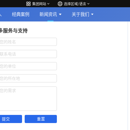
集团网站
选择区域/语言
人
经典案例
新闻资讯
关于我们
多服务与支持
您的姓名
联系电话
您的单位
您的所在地
您的需求