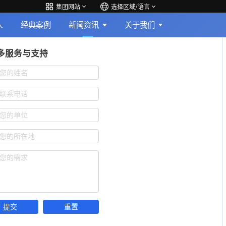
集团网站
选择区域/语言
人
经典案例
新闻资讯
关于我们
多服务与支持
您的姓名
联系电话
您的单位
您的所在地
您的需求