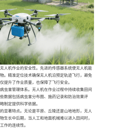
无人机作业的安全性。先进的传感器系统使无人机能
物。精准定位技术确保无人机沿预定轨迹飞行，避免
仅提升了作业质量，也保障了飞行安全。
病虫害管理体系。无人机在作业过程中持续收集田间
些数据包括病虫害分布图、施药记录和防治效果评
略制定提供科学依据。
的显著特点。无论是平原、丘陵还是山地地形，无人
物生长中后期，当人工和地面机械难以进入田间时，
工作的连续性。