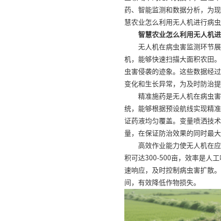
药、智能监测和数据分析，为现
慧农业怎么利用无人机进行病虫
智慧农业怎么利用无人机进
无人机在病虫害监测环节展
机，能够快速扫描大面积农田。
虫害侵袭的迹象。这些数据经过
变化和生长异常，为及时防治提
精准施药是无人机在病虫害
统，能够根据预设航线实现精准
证药液均匀覆盖。变量喷洒技术
量，在保证防治效果的同时最大
高效作业能力使无人机在应
积可达300-500亩，效率是
速响应，及时控制病虫害扩散。
间，有效降低作物损失。