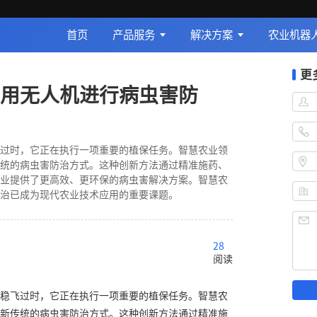
首页
产品服务
解决方案
农业机器
更
用无人机进行病虫害防
过时，它正在执行一项重要的植保任务。智慧农业领
统的病虫害防治方式。这种创新方法通过精准施药、
业提供了更高效、更环保的病虫害解决方案。智慧农
治已成为现代农业技术应用的重要课题。
28
阅读
稳飞过时，它正在执行一项重要的植保任务。智慧农
新传统的病虫害防治方式。这种创新方法通过精准施