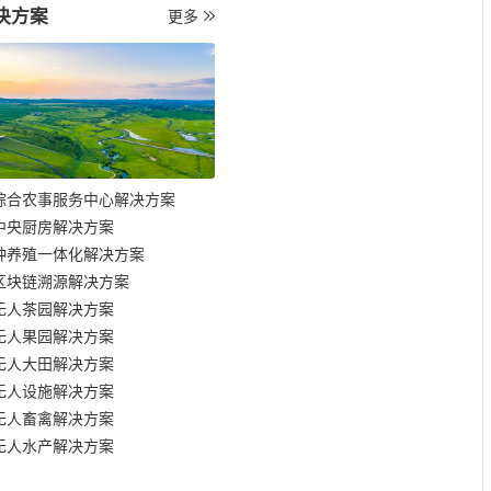
决方案
更多
综合农事服务中心解决方案
中央厨房解决方案
种养殖一体化解决方案
区块链溯源解决方案
无人茶园解决方案
无人果园解决方案
无人大田解决方案
无人设施解决方案
无人畜禽解决方案
无人水产解决方案