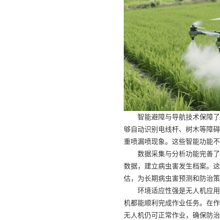
智能避障与导航技术保障了
够自动识别电线杆、树木等障碍
重喷漏喷现象。这些智能功能不
数据采集与分析功能完善了
数据，建立病虫害发生档案。这
估，为长期病虫害预测和防治策
环境适应性强是无人机应用
机都能顺利完成作业任务。在作
无人机仍可正常作业，确保防治