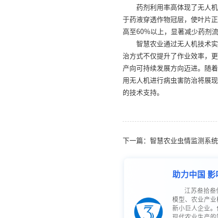
药剂利用率高体现了无人机
于药液穿透作物冠层，使叶片正
高至60%以上，显著减少药剂
智慧农业通过无人机技术实
治方式不仅提升了作业效率，更
产向可持续发展方向迈进。随着
用无人机进行病虫害防治将展现
的技术支持。
下一篇：智慧农业虫情监测系统
助力中国 影
江苏叁拾叁
模型、农业产业
新小巨人企业。
现代农业生产的