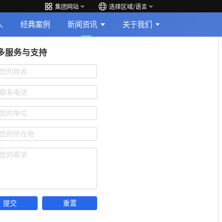
集团网站
选择区域/语言
人
经典案例
新闻资讯
关于我们
多服务与支持
您的姓名
联系电话
您的单位
您的所在地
您的需求