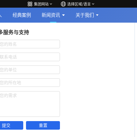
集团网站
选择区域/语言
人
经典案例
新闻资讯
关于我们
多服务与支持
您的姓名
联系电话
您的单位
您的所在地
您的需求