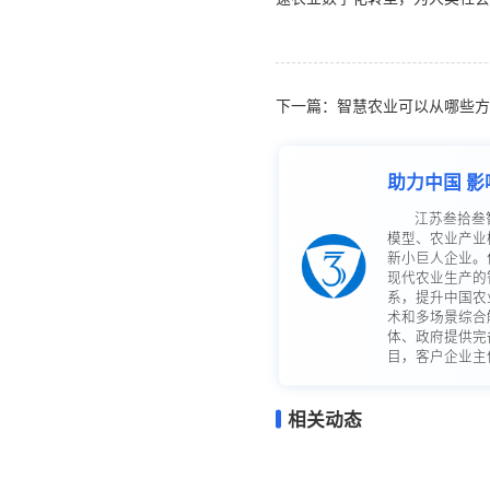
下一篇：智慧农业可以从哪些方
助力中国 影
江苏叁拾叁
模型、农业产业
新小巨人企业。
现代农业生产的
系，提升中国农
术和多场景综合
体、政府提供完
目，客户企业主体
相关动态