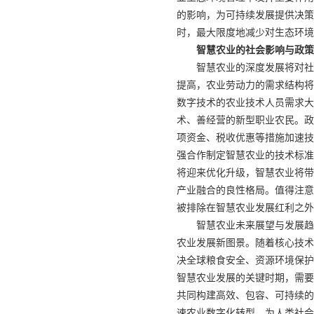
的影响，为可持续发展提供决策
时，最大限度地减少对生态环境
智慧农业的社会影响与政策
智慧农业的深度发展将对社
提高，农业劳动力的需求结构将
数字技术的农业技术人员需求大
术、善经营的新型职业农民。政
项资金、税收优惠等措施加速技
强合作制定智慧农业的技术标准
将迎来优化升级，智慧农业将带
产业融合的良性格局。值得注意
被排除在智慧农业发展红利之外
智慧农业未来展望与发展趋
农业发展新图景。随着核心技术
决全球粮食安全、资源环境保护
智慧农业发展的关键时期，需要
共同构建高效、包容、可持续的
速农业数字化转型，为人类社会