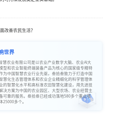
面改善农民生活？
响世界
智慧农业有限公司是以农业产业数字大脑、农业AI大
模型和农业智能终端装备产品为核心的国家级专精特
作为中国智慧农业行业先驱，叁拾叁致力于打造中国
智慧化生态管理体系和农业企业精细化的科学管理体
业的智慧化水平和高标准农田智慧化建设，用先进技
解决方案为中国的农业园区、大型农场、农业经营主
备可靠的服务。叁拾叁已经成功落地580多个重点项
25000多个。