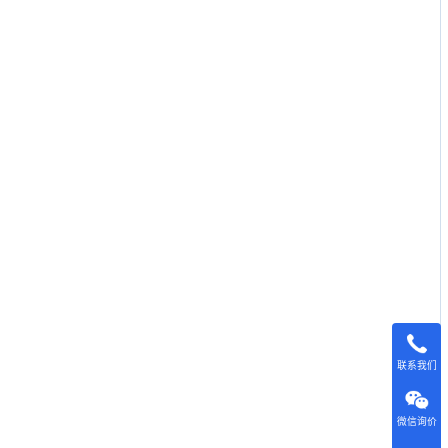
联系我们
微信询价