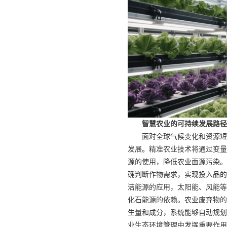
智慧农业的可持续发展路径
面对全球气候变化和资源短
发展。精准农业技术将通过变量
源的使用，降低农业面源污染。
确判断作物需求，实现投入品的
洁能源的应用，太阳能、风能等
化石能源的依赖。农业废弃物的
生量和成分，系统能够自动规划
业生态环境管理中发挥重要作用