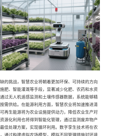
缺的挑战，智慧农业将朝着更加环保、可持续的方向
施肥、智能灌溉等手段，显著减少化肥、农药和水资
通过无人机遥感监测和土壤传感器数据，系统能够精
按需供给。在能源利用方面，智慧农业将加速推进清
可再生能源将为农业设施提供动力，降低农业生产对
资源化利用也将得到智能化管理，通过监测废弃物产
最佳处理方案，实现循环利用。数字孪生技术将在农
，通过构建虚拟农场模型，模拟不同管理措施对环境