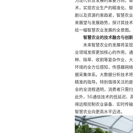
为现代农业发展的重要方向，智
术，实现农业生产的精准化、智
剧以及资源约束趋紧，智慧农业
来展望与发展趋势，探讨其技术
绘一幅智慧农业发展的全景图。
智慧农业的技术融合与创新
未来智慧农业的发展将呈现
业领域发挥更加核心的作用，通
种、除草、收割等复杂作业，大
环境的全方位感知，传感器网络
据采集体系。大数据分析技术将
精准的指导。特别值得关注的是
全的全流程透明，消费者只需扫
此外，5G通信技术的低延迟、
得远程控制农业装备、实时传输
智慧农业向更高水平迈进。