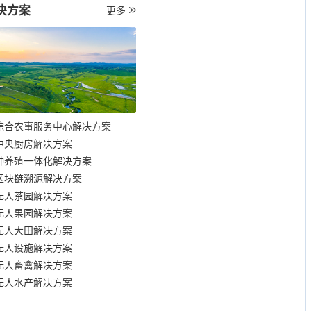
决方案
更多
综合农事服务中心解决方案
中央厨房解决方案
种养殖一体化解决方案
区块链溯源解决方案
无人茶园解决方案
无人果园解决方案
无人大田解决方案
无人设施解决方案
无人畜禽解决方案
无人水产解决方案