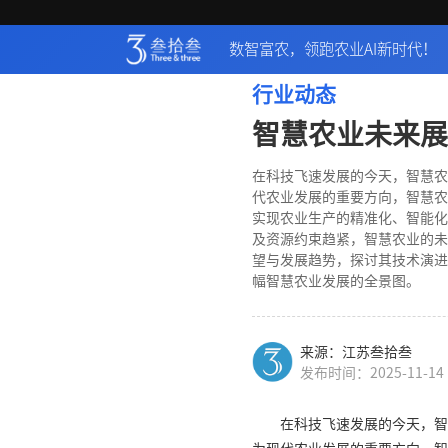
数智富农，领跑农业AI新时代！
行业动态
智慧农业未来展
在科技飞速发展的今天，智慧农
代农业发展的重要方向，智慧农
实现农业生产的精准化、智能化
及资源约束趋紧，智慧农业的未
望与发展趋势，探讨其技术演进
幅智慧农业发展的全景图。
来源：江苏叁拾叁
发布时间：2025-11-14
在科技飞速发展的今天，智