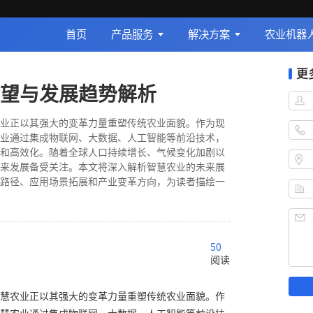
首页
产品服务
解决方案
农业机器
更
望与发展趋势解析
业正以其强大的变革力量重塑传统农业面貌。作为现
业通过集成物联网、大数据、人工智能等前沿技术，
和高效化。随着全球人口持续增长、气候变化加剧以
来发展备受关注。本文将深入解析智慧农业的未来展
路径、应用场景拓展和产业变革方向，为读者描绘一
50
阅读
慧农业正以其强大的变革力量重塑传统农业面貌。作