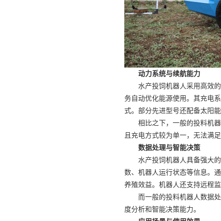
动力系统与续航能力
水产投饲机器人采用高效的
务自动优化能源使用。其充电系
式。部分先进型号还配备太阳能
相比之下，一般的投料机器
且充电方式较为单一，无法满足
数据处理与智能决策
水产投饲机器人具备强大的
数、机器人运行状态等信息。通
养殖效益。机器人还支持远程监
而一般的投料机器人数据处
度分析和智能决策能力。