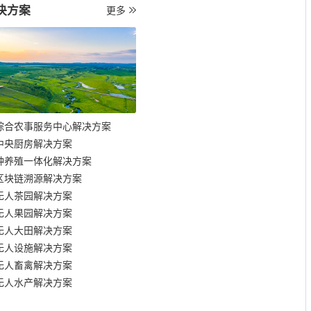
决方案
更多
综合农事服务中心解决方案
中央厨房解决方案
种养殖一体化解决方案
区块链溯源解决方案
无人茶园解决方案
无人果园解决方案
无人大田解决方案
无人设施解决方案
无人畜禽解决方案
无人水产解决方案