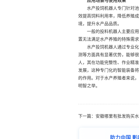
应用场景与使用效果
水产投饲机器人专门针对池
效提高饲料利用率，降低养殖成
境，提升水产品品质。
一般的投料机器人主要应用
置无法满足水产养殖的特殊需求
水产投饲机器人通过专业化
测等方面具有显著优势，能够很
人，其在功能完整性、作业精准
发展，这种专门化的智能装备将
的作用。对于水产养殖者来说，
明智之举。
下一篇：安徽哪里有批发购买水
助力中国 影