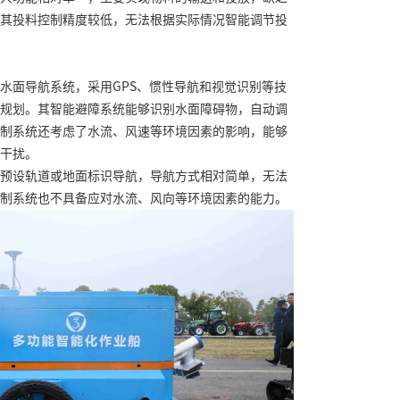
其投料控制精度较低，无法根据实际情况智能调节投
水面导航系统，采用GPS、惯性导航和视觉识别等技
规划。其智能避障系统能够识别水面障碍物，自动调
制系统还考虑了水流、风速等环境因素的影响，能够
干扰。
预设轨道或地面标识导航，导航方式相对简单，无法
制系统也不具备应对水流、风向等环境因素的能力。