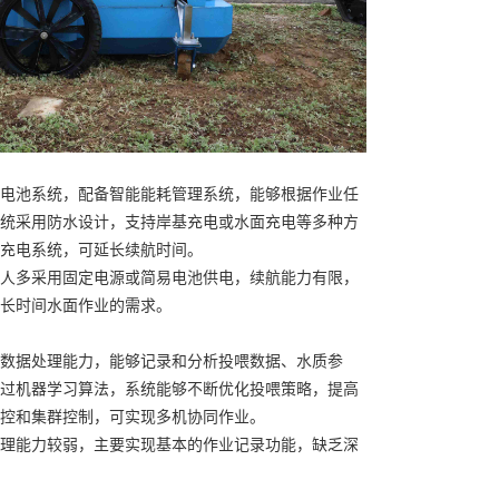
电池系统，配备智能能耗管理系统，能够根据作业任
统采用防水设计，支持岸基充电或水面充电等多种方
充电系统，可延长续航时间。
人多采用固定电源或简易电池供电，续航能力有限，
长时间水面作业的需求。
数据处理能力，能够记录和分析投喂数据、水质参
过机器学习算法，系统能够不断优化投喂策略，提高
控和集群控制，可实现多机协同作业。
理能力较弱，主要实现基本的作业记录功能，缺乏深