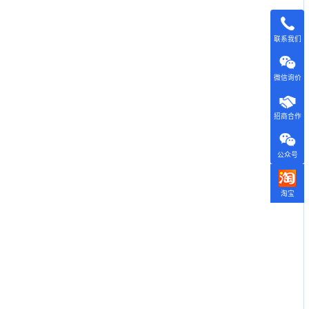
联系我们
微信询价
招商合作
公众号
淘宝