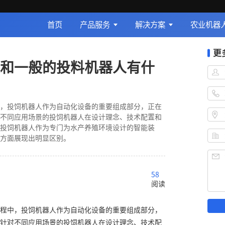
首页
产品服务
解决方案
农业机器
更
和一般的投料机器人有什
，投饲机器人作为自动化设备的重要组成部分，正在
不同应用场景的投饲机器人在设计理念、技术配置和
投饲机器人作为专门为水产养殖环境设计的智能装
方面展现出明显区别。
58
阅读
程中，投饲机器人作为自动化设备的重要组成部分，
针对不同应用场景的投饲机器人在设计理念、技术配