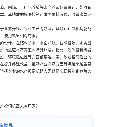
塘、网箱、工厂化养殖等水产养殖场景设计，能够有
本。其精准的投喂控制可减少饲料浪费，改善水体环
于畜禽养殖、农业生产等领域，其设计理念和功能配
，使用效果相对有限。
的设计，在结构防水、水面导航、智能投喂、水质监
好地适应水产养殖的特殊环境。相比一般的投料机器
度、环境适应性等方面都更胜一筹。随着智慧渔业的
在提升养殖效益、推动产业升级方面发挥越来越重要
选择专业的水产投饲机器人无疑是实现智能化养殖的
产投饲机器人的厂家？
响世界