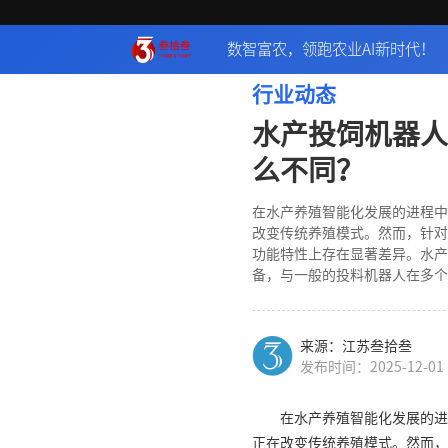
数智富农，领跑农业AI新时代！
行业动态
水产投饲机器人
么不同？
在水产养殖智能化发展的进程中
改变传统养殖模式。然而，针对
功能特性上存在显著差异。水产
备，与一般的投料机器人在多个
来源：江苏叁拾叁
发布时间：2025-12-01
在水产养殖智能化发展的进
正在改变传统养殖模式。然而，