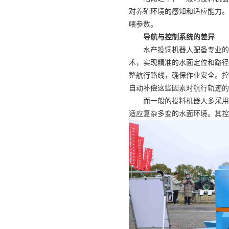
对养殖环境的感知和适应能力。
喂参数。
导航与控制系统的差异
水产投饲机器人配备专业的
术，实现精准的水面定位和路径
整航行路线，确保作业安全。控
自动补偿这些因素对航行轨迹的
而一般的投料机器人多采用
适应复杂多变的水面环境。其控