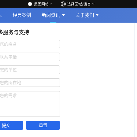
集团网站
选择区域/语言
人
经典案例
新闻资讯
关于我们
多服务与支持
您的姓名
联系电话
您的单位
您的所在地
您的需求