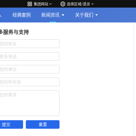
集团网站
选择区域/语言
人
经典案例
新闻资讯
关于我们
多服务与支持
您的姓名
联系电话
您的单位
您的所在地
您的需求