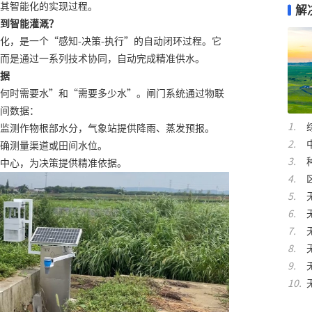
其智能化的实现过程。
解
到智能灌溉？
化，是一个“感知-决策-执行”的自动闭环过程。它
而是通过一系列技术协同，自动完成精准供水。
据
何时需要水”和“需要多少水”。闸门系统通过物联
间数据：
监测作物根部水分，气象站提供降雨、蒸发预报。
确测量渠道或田间水位。
中心，为决策提供精准依据。