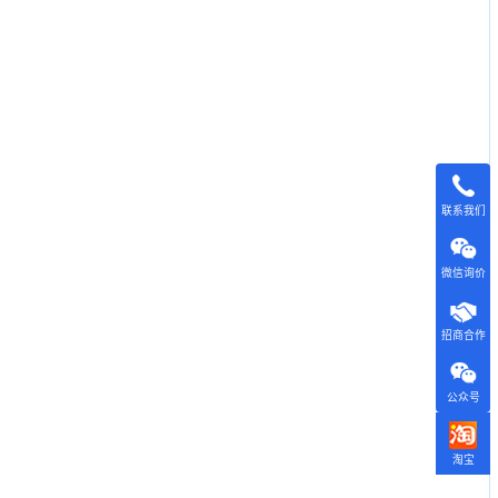
联系我们
微信询价
招商合作
公众号
淘宝