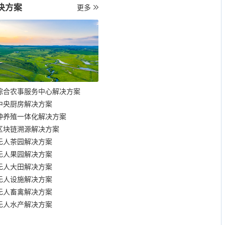
决方案
更多
综合农事服务中心解决方案
中央厨房解决方案
种养殖一体化解决方案
区块链溯源解决方案
无人茶园解决方案
无人果园解决方案
无人大田解决方案
无人设施解决方案
无人畜禽解决方案
无人水产解决方案