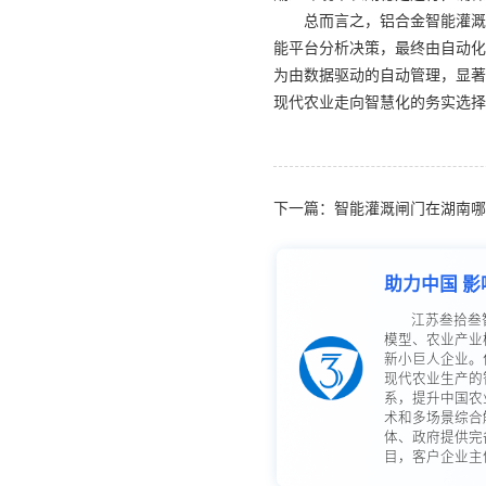
总而言之，铝合金智能灌溉
能平台分析决策，最终由自动化
为由数据驱动的自动管理，显著
现代农业走向智慧化的务实选择
下一篇：智能灌溉闸门在湖南哪
助力中国 影
江苏叁拾叁
模型、农业产业
新小巨人企业。
现代农业生产的
系，提升中国农
术和多场景综合
体、政府提供完
目，客户企业主体