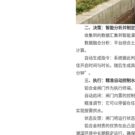
二、决策：智能分析并制定
收集到的数据汇集到智能灌
数据融合分析：平台综合土
计算。
自动生成指令：系统据此判
佳开启时间与时长。随后生成具
分钟”。
三、执行：精准自动控制水
铝合金闸门作为执行终端，
自动启闭：闸门内置的控制
精准调节：它可以停留在任
实现按需供水。
状态反馈：闸门将运行状态
铝合金材质的优势在此凸显
潮湿环境中长期稳定运行，确保