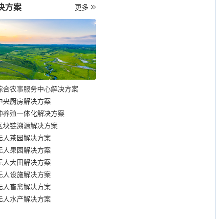
决方案
更多
综合农事服务中心解决方案
中央厨房解决方案
种养殖一体化解决方案
区块链溯源解决方案
无人茶园解决方案
无人果园解决方案
无人大田解决方案
无人设施解决方案
无人畜禽解决方案
无人水产解决方案