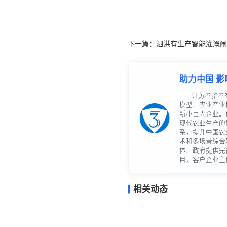
下一篇：泗洪有生产智能灌溉闸
助力中国 影
江苏叁拾叁
模型、农业产业
新小巨人企业。
现代农业生产的
系，提升中国农
术和多场景综合
体、政府提供完
目，客户企业主体
相关动态