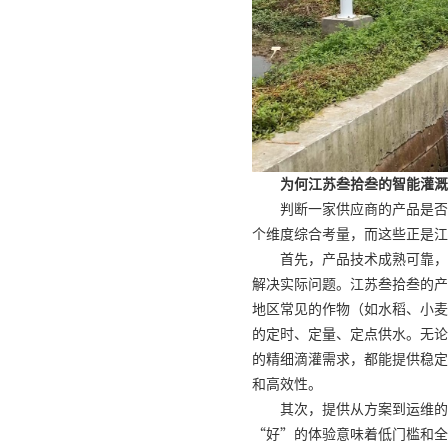
为何江苏叁拾叁的智能灌溉
判断一家供应商的产品是否
个维度综合考量，而这些正是江
首先，产品技术成熟可靠，
解决实际问题。江苏叁拾叁的产
地区常见的作物（如水稻、小麦
的定时、定量、定点供水。无论
的精细滴灌需求，都能提供稳定
和高效性。
其次，提供从方案到运维的
“好”的体验意味着低门槛和全