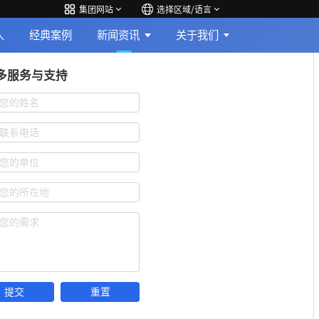
集团网站
选择区域/语言
人
经典案例
新闻资讯
关于我们
多服务与支持
您的姓名
联系电话
您的单位
您的所在地
您的需求