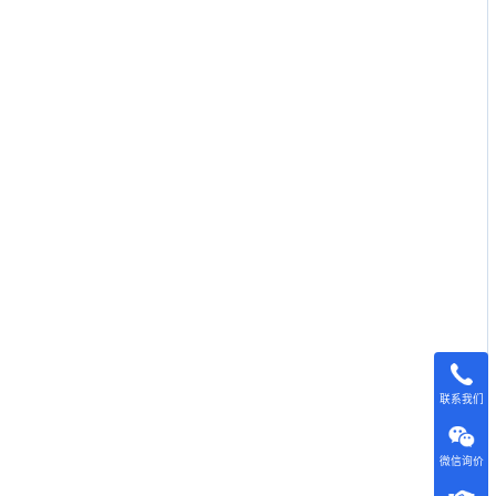
联系我们
微信询价