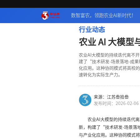
数智富农，领跑农业AI新时代！
行业动态
农业 AI 大模
农业AI大模型的持续迭代离不
建了“技术研发-场景落地-成
化应用。这种协同模式将高校的
速转化为实际生产力。
来源：江苏叁拾叁
发布时间：2026-02-06
农业AI大模型的持续迭代
新，构建了“技术研发-场景落
与产业化应用。这种协同模式将