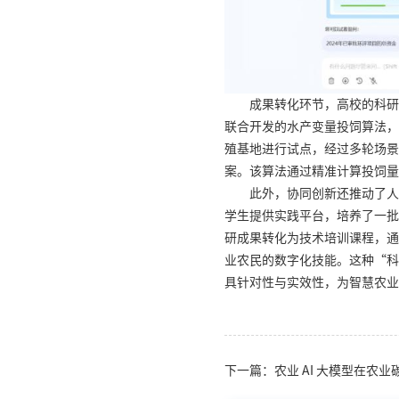
成果转化环节，高校的科研
联合开发的水产变量投饲算法，
殖基地进行试点，经过多轮场景
案。该算法通过精准计算投饲量
此外，协同创新还推动了人
学生提供实践平台，培养了一批
研成果转化为技术培训课程，通
业农民的数字化技能。这种“科
具针对性与实效性，为智慧农业
下一篇：农业 AI 大模型在农