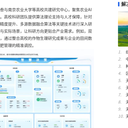
解
叁与南京农业大学等高校共建研究中心，聚焦农业AI
。高校科研团队提供算法理论支持与人才保障，针对
精度提升、多源数据融合算法等关键技术进行深入研
与实际场景，让科研方向更贴合产业需求。例如，双
，通过整合高校的作物生理研究成果与企业的田间数
肥管理的精准调控。