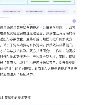
成果通过江苏叁拾叁的技术平台快速落地应用。双方
在高校实验室完成理论验证后，迅速在江苏沿海的养
适配与参数优化，最终形成可规模化推广的解决方
，减少了饲料浪费与水体污染，养殖效益显著提升。
才培养与技术普及。双方共建研究生工作站，为高校
既懂AI技术又懂农业生产的复合型人才；同时，将科
过“新农人小能手”小程序推送给农户，提升新型职
研+产业”的协同模式，让农业AI大模型的技术创新更
的发展注入了持续动力。
业碳汇交易中的技术支撑