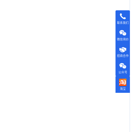
联系我们
微信询价
招商合作
公众号
淘宝