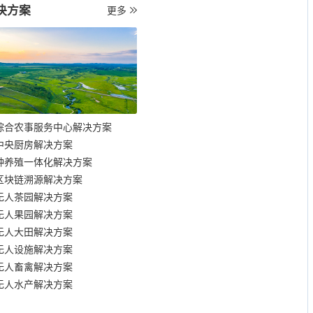
决方案
更多
综合农事服务中心解决方案
中央厨房解决方案
种养殖一体化解决方案
区块链溯源解决方案
无人茶园解决方案
无人果园解决方案
无人大田解决方案
无人设施解决方案
无人畜禽解决方案
无人水产解决方案