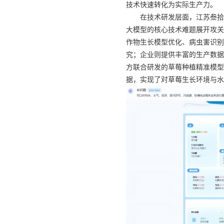
技术快速转化为实际生产力。
在技术研发层面，江苏叁拾
大模型的核心技术难题展开攻关
作物生长模型优化、病虫害识别
究；企业则提供丰富的生产数据
方联合研发的草莓种植精准模型
据，实现了对草莓生长环境与水