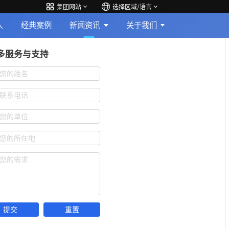
集团网站
选择区域/语言
人
经典案例
新闻资讯
关于我们
多服务与支持
您的姓名
联系电话
您的单位
您的所在地
您的需求