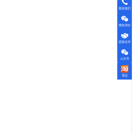
联系我们
微信询价
招商合作
公众号
淘宝