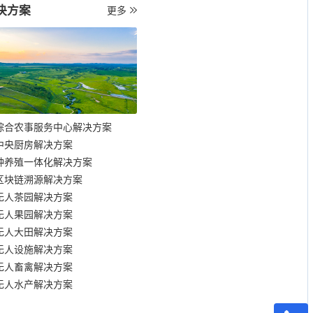
决方案
更多
综合农事服务中心解决方案
中央厨房解决方案
种养殖一体化解决方案
区块链溯源解决方案
无人茶园解决方案
无人果园解决方案
无人大田解决方案
无人设施解决方案
无人畜禽解决方案
无人水产解决方案