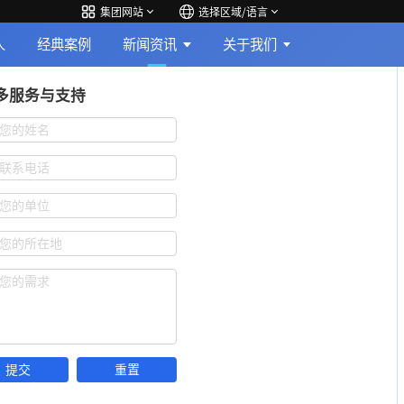
集团网站
选择区域/语言
人
经典案例
新闻资讯
关于我们
多服务与支持
您的姓名
联系电话
您的单位
您的所在地
您的需求