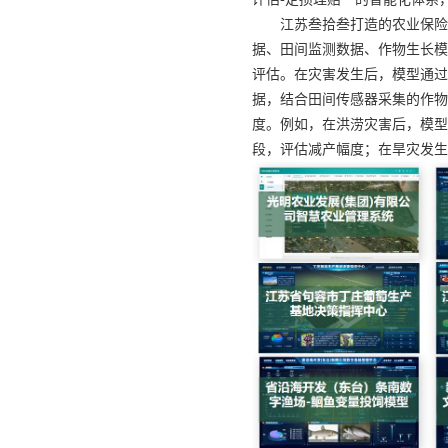
江苏叁拾叁打造的农业保险
据、田间监测数据、作物生长模
评估。在灾害发生后，模型通过
据，结合田间传感器采集的作物
度。例如，在洪涝灾害后，模型
段，评估减产幅度；在旱灾发生