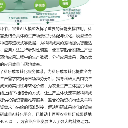
环节，农业AI大模型发挥了重要的智能支撑作用。科
需要结合具体的生产场景进行适配与优化，模型整合
种植养殖模式等数据，为科研成果的落地提供智能适
、应用方法进行针对性调整，使其更贴合实际生产需
落地应用过程中的生产数据，分析应用效果，动态优
的应用效果与落地效率。
建了科研成果转化服务体系，为科研成果转化提供全方
生产需求数据与市场趋势分析，指导科研人员围绕生
成果的实用性与转化价值；为农业生产主体提供科研
线上线下相结合的方式，让生产主体快速掌握科研成
提供投融资智能推荐服务，整合投融资机构信息与科
资需求与供给的精准对接，解决科研成果转化的资金
研成果AI转化平台，已推动上百项农业科研成果落地
40%以上，为农业产业发展注入了强大的科技动力。