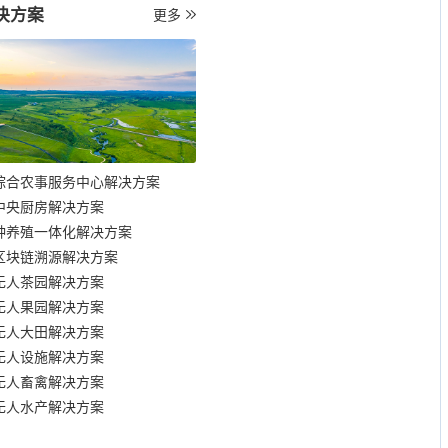
决方案
更多
综合农事服务中心解决方案
中央厨房解决方案
种养殖一体化解决方案
区块链溯源解决方案
无人茶园解决方案
无人果园解决方案
无人大田解决方案
无人设施解决方案
无人畜禽解决方案
无人水产解决方案