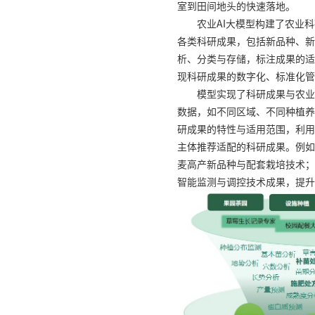
室到田间地头的快速落地。
农业AI大模型构建了农业
各类科研成果，包括新品种、新
析、分类与存储，标注成果的适
现科研成果的数字化、标准化管
模型实现了科研成果与农业
数据，如不同区域、不同种植养
研成果的特性与适用范围，利用
主体推荐适配的科研成果。例如
麦高产新品种与配套栽培技术；
智能监测与调控技术成果，提升