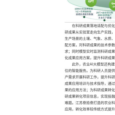
在科研成果落地适配与优化
研成果从实验室走向生产实践，
生产场景的土壤、气象、水质、
配方案，对科研成果的技术参数
求；同时模型实时监测科研成果
化成果应用方案，提升科研成果
此外，农业AI大模型还构
位的智能服务。为科研人员提供
产需求开展科研工作，提升科研
成果应用培训与技术指导，通过
果的应用方法；为科研成果转化
研成果转化项目信息，实现投融
难题。江苏叁拾叁打造的农业科
应用，转化效率较传统方式提升