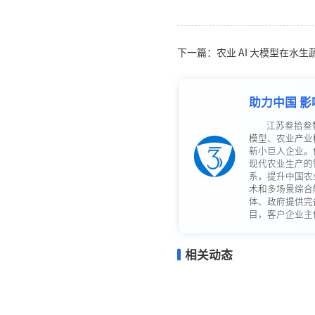
下一篇：农业 AI 大模型在水
助力中国 影
江苏叁拾叁
模型、农业产业
新小巨人企业。
现代农业生产的
系，提升中国农
术和多场景综合
体、政府提供完
目，客户企业主体
相关动态