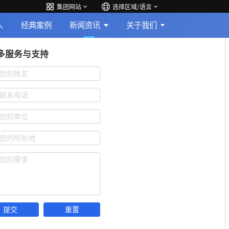
集团网站
选择区域/语言
人
经典案例
新闻资讯
关于我们
多服务与支持
您的姓名
联系电话
您的单位
您的所在地
您的需求