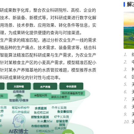
解
科研成果数字化库，整合农业科研院所、高校、企业的
技术、新装备、新模式等，对科研成果进行数字化解
用场景、技术参数、应用效果、转化条件等信息，实
理，为成果转化提供便捷的查询与对接渠道。
生产需求的精准匹配，通过分析农业生产一线的需求
殖品种的生产痛点、技术需求、装备需求等，结合科
智能算法精准匹配科研成果与生产需求，为农业生产
针对某粮食主产区的小麦高产需求，模型精准匹配小
针对某水产养殖基地的水质管控难题，模型推荐水质
科研成果转化的针对性与成功率。