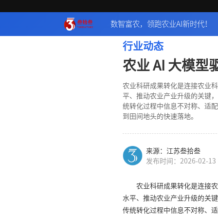
数智富农，领跑农业AI新时代！
行业动态
农业 AI 大模
农业科研成果转化是连接农业科
平、推动农业产业升级的关键，
统转化过程中信息不对称、适配
到田间地头的快速落地。
来源：江苏叁拾叁
发布时间：2026-02-13
农业科研成果转化是连接农
水平、推动农业产业升级的关键
传统转化过程中信息不对称、适