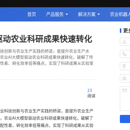
首页
产品服务
解决方案
农业机器
更
型驱动农业科研成果快速转化
技创新与农业生产实践的桥梁，是提升农业生产水
农业AI大模型驱动农业科研成果快速转化，破解了传
性差、转化效率低等痛点，实现了科研成果从实验室
23
阅读
业科技创新与农业生产实践的桥梁，是提升农业生产
，农业AI大模型驱动农业科研成果快速转化，破解了
配性差、转化效率低等痛点，实现了科研成果从实验