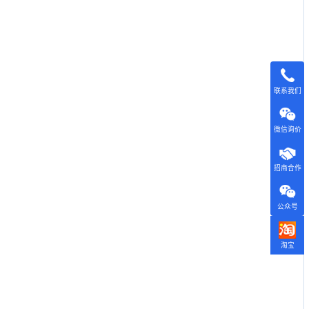
联系我们
微信询价
招商合作
公众号
淘宝