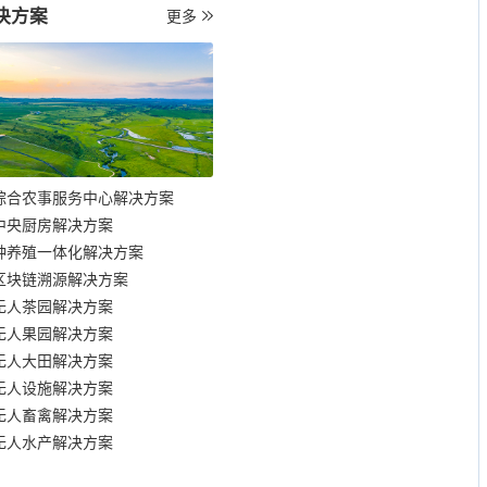
决方案
更多
综合农事服务中心解决方案
中央厨房解决方案
种养殖一体化解决方案
区块链溯源解决方案
无人茶园解决方案
无人果园解决方案
无人大田解决方案
无人设施解决方案
无人畜禽解决方案
无人水产解决方案