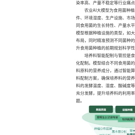
染率高、产量不稳定等行业痛点
农业AI大模型为食用菌种
件、环境湿度、生产设施、市场
同食用菌的生长特性、产量水平
模型根据种植设施的类型，如大
布局，同时精准预测不同菌种的
升食用菌种植的前期规划科学性
培养料智能配制与管控是食
化配制。模型结合不同食用菌的
料原料的营养成分，通过智能算
料配制方案，确保培养料的营养
料的发酵温度、湿度、酸碱度等
充分发酵，提升培养料的利用率
题。