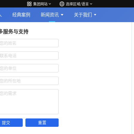
集团网站
选择区域/语言
人
经典案例
新闻资讯
关于我们
多服务与支持
您的姓名
联系电话
您的单位
您的所在地
您的需求