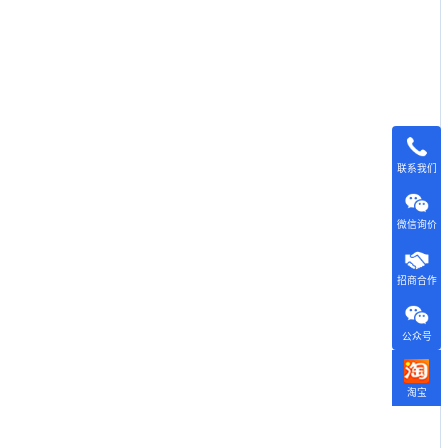
联系我们
微信询价
招商合作
公众号
淘宝