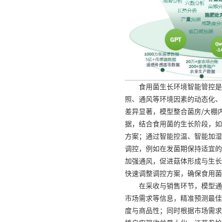
食用菌生长环境智能管控是
照、通风等环境因素的动态化、
差异显著，模型整合菌房/大棚
据，结合食用菌的生长阶段，如
方案；通过智能控温、智能加湿
调控，例如在发菌期保持适宜的
加强通风，促进菇体形成与生长
快速调整调控方案，确保食用菌
在采收与销售环节，模型通
市场需求等信息，精准预测最佳
度与商品性；同时根据市场需求