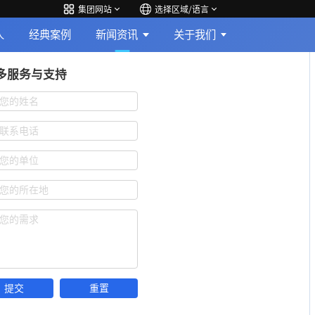
集团网站
选择区域/语言
人
经典案例
新闻资讯
关于我们
多服务与支持
您的姓名
联系电话
您的单位
您的所在地
您的需求