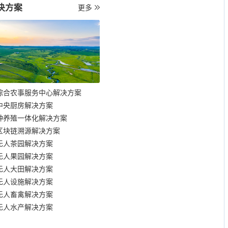
决方案
更多
综合农事服务中心解决方案
中央厨房解决方案
种养殖一体化解决方案
区块链溯源解决方案
无人茶园解决方案
无人果园解决方案
无人大田解决方案
无人设施解决方案
无人畜禽解决方案
无人水产解决方案