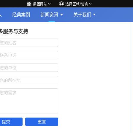
集团网站
选择区域/语言
人
经典案例
新闻资讯
关于我们
多服务与支持
您的姓名
联系电话
您的单位
您的所在地
您的需求