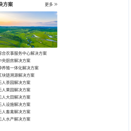
决方案
更多
综合农事服务中心解决方案
中央厨房解决方案
种养殖一体化解决方案
区块链溯源解决方案
无人茶园解决方案
无人果园解决方案
无人大田解决方案
无人设施解决方案
无人畜禽解决方案
无人水产解决方案