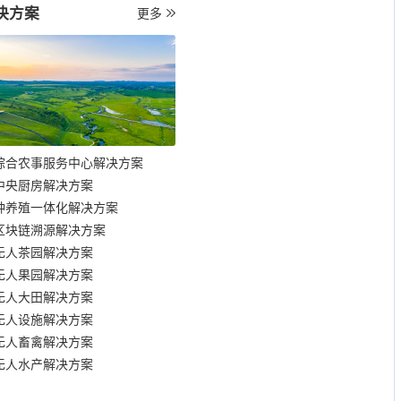
决方案
更多
综合农事服务中心解决方案
中央厨房解决方案
种养殖一体化解决方案
区块链溯源解决方案
无人茶园解决方案
无人果园解决方案
无人大田解决方案
无人设施解决方案
无人畜禽解决方案
无人水产解决方案