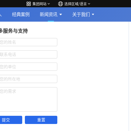
集团网站
选择区域/语言
人
经典案例
新闻资讯
关于我们
多服务与支持
您的姓名
联系电话
您的单位
您的所在地
您的需求