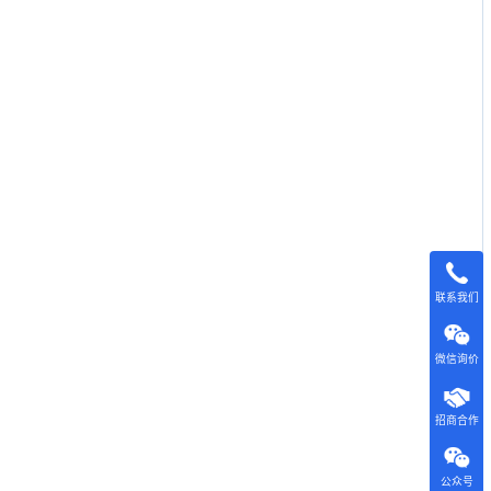
联系我们
微信询价
招商合作
公众号