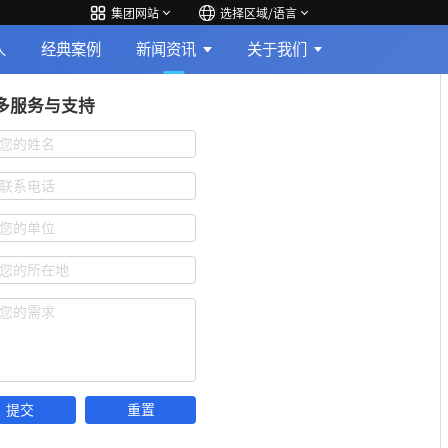
集团网站
选择区域/语言
人
经典案例
新闻资讯
关于我们
多服务与支持
您的姓名
联系电话
您的单位
您的所在地
您的需求