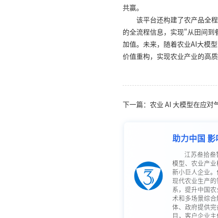
共赢。
该平台还构建了农产品全程
的全流程信息，实现"从田间到
加值。未来，随着农业AI大模
价值重构，实现农业产业的高质
下一篇：农业 AI 大模型在应
助力中国 影
江苏叁拾叁
模型、农业产业
新小巨人企业。
现代农业生产的
系，提升中国农
术和多场景综合
体、政府提供完
目，客户企业主体