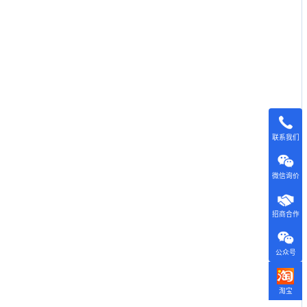
联系我们
微信询价
招商合作
公众号
淘宝