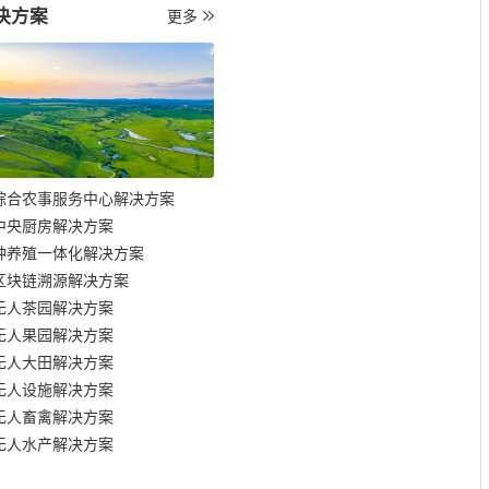
决方案
更多
综合农事服务中心解决方案
中央厨房解决方案
种养殖一体化解决方案
区块链溯源解决方案
无人茶园解决方案
无人果园解决方案
无人大田解决方案
无人设施解决方案
无人畜禽解决方案
无人水产解决方案