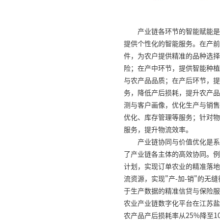
产业链各环节的智能赋能是
提供个性化的智能服务。在产前
件，为农户提供精准的品种选择
险；在产中环节，提供智能种植
与农产品品质；在产后环节，提
务，降低产后损耗，提升农产品
测与客户画像，优化生产与销售
优化、库存管理等服务；针对物
服务，提升物流效率。
产业链协同与价值优化是系
了产业链各主体的高效协同。例
计划，实现订单农业的精准落地
流资源，实现"产-加-销"的
于生产数据的精准信贷与保险服
农业产业链数字化平台在江苏盐
农产品产后损耗率从25%降至1