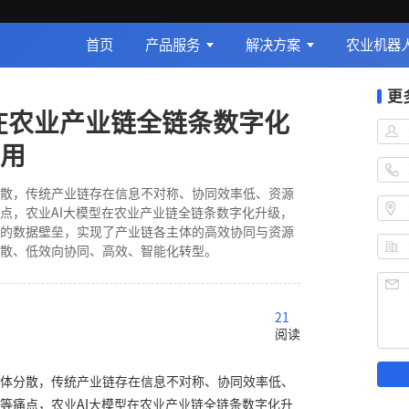
首页
产品服务
解决方案
农业机器
更
型在农业产业链全链条数字化
用
散，传统产业链存在信息不对称、协同效率低、资源
点，农业AI大模型在农业产业链全链条数字化升级，
的数据壁垒，实现了产业链各主体的高效协同与资源
散、低效向协同、高效、智能化转型。
21
阅读
体分散，传统产业链存在信息不对称、协同效率低、
等痛点，农业AI大模型在农业产业链全链条数字化升