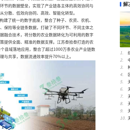
解
环节的数据壁垒，实现了产业链各主体的高效协同与
从分散、低效向协同、高效、智能化转型。
链构建了统一的数字底座，整合了种子、农资、农机、
、保险等全链条数据，打破了不同环节、不同主体之
据融合技术，将分散的农业数据转化为可利用的数字
策提供全面、精准的数据支撑。江苏叁拾叁打造的农
余个县域落地应用，整合了超过1000万条农业产业链数
理与共享，数据流通效率提升70%以上。