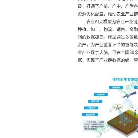
级，打通了产前、产中、产后各
资源优化配置，推动农业产业链
农业AI大模型为农业产业
种植、加工、物流、销售、金融
间的数据孤岛。模型通过多源数
资产，为产业链各环节的智能决
业产业数字大脑，已在全国30
据，实现了产业链数据的统一管