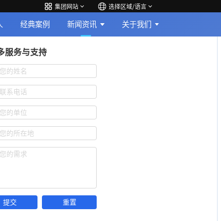
集团网站
选择区域/语言
人
经典案例
新闻资讯
关于我们
多服务与支持
您的姓名
联系电话
您的单位
您的所在地
您的需求