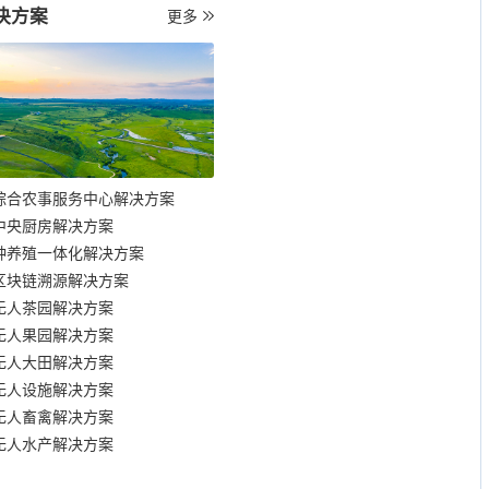
决方案
更多
综合农事服务中心解决方案
中央厨房解决方案
种养殖一体化解决方案
区块链溯源解决方案
无人茶园解决方案
无人果园解决方案
无人大田解决方案
无人设施解决方案
无人畜禽解决方案
无人水产解决方案