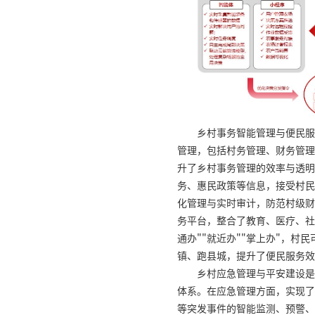
乡村事务智能管理与便民服
管理，包括村务管理、财务管理
升了乡村事务管理的效率与透明
务、惠民政策等信息，接受村民
化管理与实时审计，防范村级财
务平台，整合了教育、医疗、社
通办""就近办""掌上办"，村
镇、跑县城，提升了便民服务效
乡村应急管理与平安建设是
体系。在应急管理方面，实现了
等突发事件的智能监测、预警、