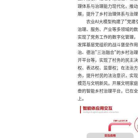
理体系与治理能力现代化，推动
展，提升了乡村治理体系与治理
农业AI大模型构建了"党
治理、服务、产业等多领域的数
实现了党务工作的数字化管理，
发挥基层党组织的战斗堡垒作用
治、德治"三治融合"的乡村治
开平台等，实现了村务的民主决
权、表达权、监督权；在法治方
务，提升村民的法治意识，实现
模范与文明新风，开展文明家庭
叁的智能乡村治理平台，已在全
上。