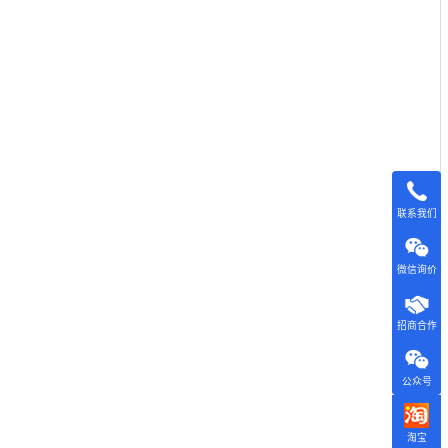
联系我们
微信询价
招商合作
公众号
淘宝