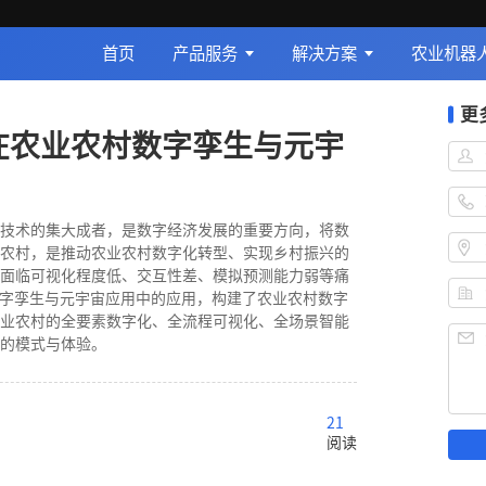
首页
产品服务
解决方案
农业机器
更
型在农业农村数字孪生与元宇
技术的集大成者，是数字经济发展的重要方向，将数
农村，是推动农业农村数字化转型、实现乡村振兴的
面临可视化程度低、交互性差、模拟预测能力弱等痛
数字孪生与元宇宙应用中的应用，构建了农业农村数字
业农村的全要素数字化、全流程可视化、全场景智能
的模式与体验。
21
阅读