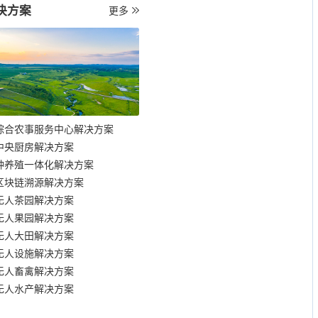
决方案
更多
综合农事服务中心解决方案
中央厨房解决方案
种养殖一体化解决方案
区块链溯源解决方案
无人茶园解决方案
无人果园解决方案
无人大田解决方案
无人设施解决方案
无人畜禽解决方案
无人水产解决方案