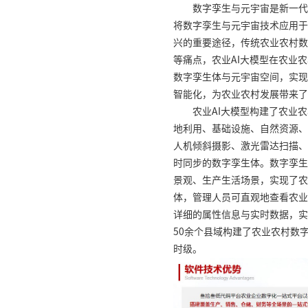
数字孪生与元宇宙是新一代
将数字孪生与元宇宙技术应用于
兴的重要途径，传统农业农村数
等痛点，农业AI大模型在农业
数字孪生体与元宇宙空间，实现
智能化，为农业农村发展带来了
农业AI大模型构建了农业
地利用、基础设施、自然资源、
人机倾斜摄影、激光雷达扫描、
时同步的数字孪生体。数字孪生
景观、生产生活场景，实现了农
体，管理人员可直观地查看农业
详细的属性信息与实时数据，实
50余个县域构建了农业农村数
时级。