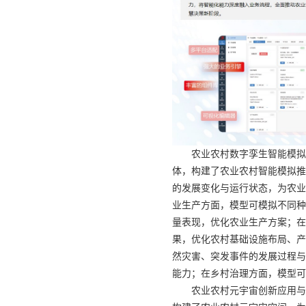
农业农村数字孪生智能模拟
体，构建了农业农村智能模拟推
的发展变化与运行状态，为农业
业生产方面，模型可模拟不同种
量表现，优化农业生产方案；在
果，优化农村基础设施布局、产
然灾害、突发事件的发展过程与
能力；在乡村治理方面，模型可
农业农村元宇宙创新应用与