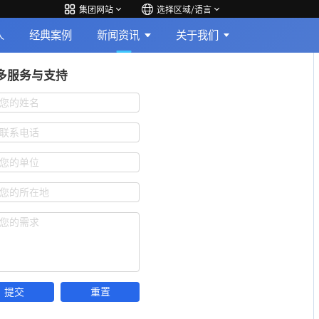
集团网站
选择区域/语言
人
经典案例
新闻资讯
关于我们
多服务与支持
您的姓名
联系电话
您的单位
您的所在地
您的需求