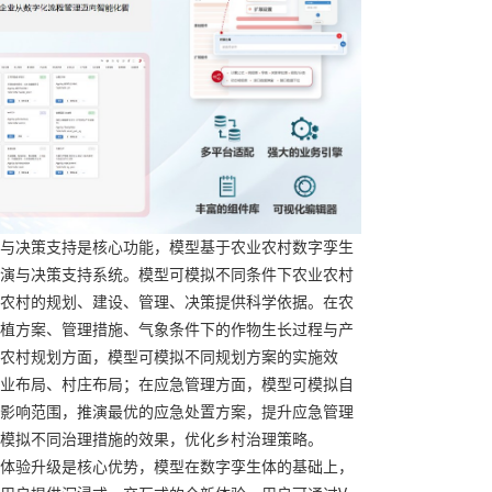
与决策支持是核心功能，模型基于农业农村数字孪生
演与决策支持系统。模型可模拟不同条件下农业农村
农村的规划、建设、管理、决策提供科学依据。在农
植方案、管理措施、气象条件下的作物生长过程与产
农村规划方面，模型可模拟不同规划方案的实施效
业布局、村庄布局；在应急管理方面，模型可模拟自
影响范围，推演最优的应急处置方案，提升应急管理
模拟不同治理措施的效果，优化乡村治理策略。
体验升级是核心优势，模型在数字孪生体的基础上，