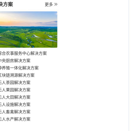
决方案
更多
综合农事服务中心解决方案
中央厨房解决方案
种养殖一体化解决方案
区块链溯源解决方案
无人茶园解决方案
无人果园解决方案
无人大田解决方案
无人设施解决方案
无人畜禽解决方案
无人水产解决方案