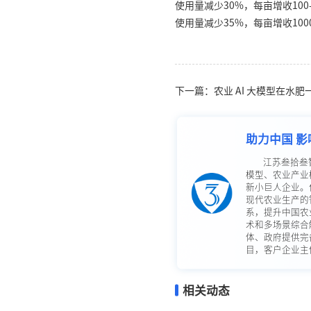
使用量减少30%，每亩增收10
使用量减少35%，每亩增收100
下一篇：农业 AI 大模型在水
助力中国 影
江苏叁拾叁
模型、农业产业
新小巨人企业。
现代农业生产的
系，提升中国农
术和多场景综合
体、政府提供完
目，客户企业主体
相关动态