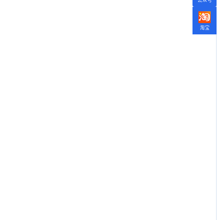
公众号
淘宝