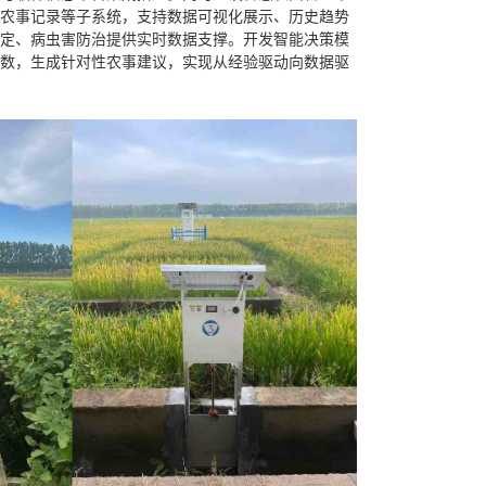
农事记录等子系统，支持数据可视化展示、历史趋势
定、病虫害防治提供实时数据支撑。开发智能决策模
数，生成针对性农事建议，实现从经验驱动向数据驱