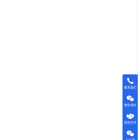
联系我们
微信询价
招商合作