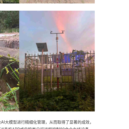
业
AI
大模型进行精细化管理，从而取得了显著的成效，