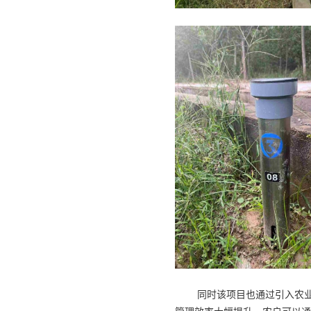
同时该项目也通过引入农