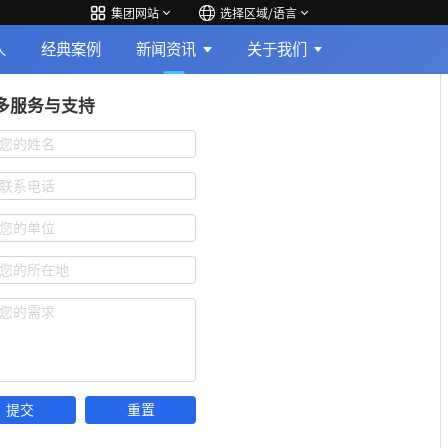
集团网站
选择区域/语言
人
经典案例
新闻资讯
关于我们
多服务与支持
您的姓名
联系电话
您的单位
您的所在地
您的需求