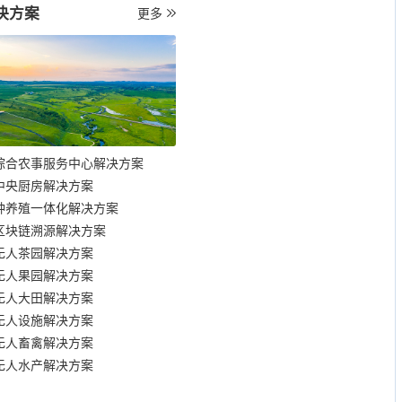
决方案
更多
综合农事服务中心解决方案
中央厨房解决方案
种养殖一体化解决方案
区块链溯源解决方案
无人茶园解决方案
无人果园解决方案
无人大田解决方案
无人设施解决方案
无人畜禽解决方案
无人水产解决方案