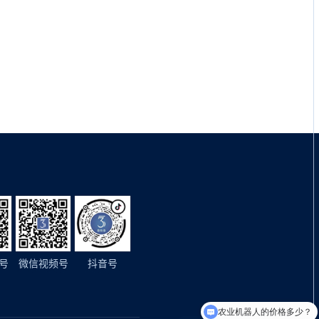
号
微信视频号
抖音号
农业机器人的价格多少？
你们做过哪些智慧农业项目呢？