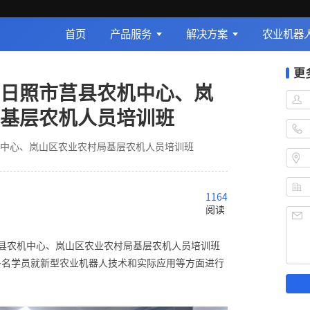
首页
产品服务
解决方案
农业机器
更
日照市莒县农机中心、岚
基层农机人员培训班
中心、岚山区农业农村局基层农机人员培训班
1164
阅读
莒县农机中心、岚山区农业农村局基层农机人员培训班
多名学员就新型农业机器人技术和实际应用等方面进行