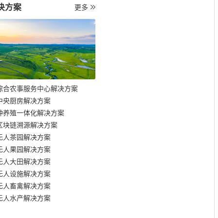
决方案
更多
综合农事服务中心解决方案
中央厨房解决方案
种养殖一体化解决方案
区块链溯源解决方案
无人茶园解决方案
无人果园解决方案
无人大田解决方案
无人设施解决方案
无人畜禽解决方案
无人水产解决方案