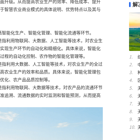
面升级。从而提高农业生产的效率、降低成本、提升
解
于智慧农业商业模式的具体说明、优势特点以及其与
括智能化生产、智能化管理、智能化流通等环节。
是指利用物联网、大数据、人工智能等技术，对农业生
实现生产环节的自动化和精细化。具体来说，智能化
过程的自动化控制、农作物的智能化管理等。
是指利用大数据、人工智能等技术，对农业生产的全过
高农业生产的效率和品质。具体来说，智能化管理包
优化、农产品品质控制等。
是指利用物联网、大数据等技术，对农产品的流通环节
准追溯、流通数据的实时监测和智能预测，从而提高