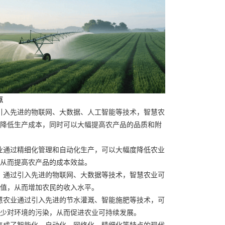
点
引入先进的物联网、大数据、人工智能等技术，智慧农
降低生产成本，同时可以大幅提高农产品的品质和附
业通过精细化管理和自动化生产，可以大幅度降低农业
从而提高农产品的成本效益。
，通过引入先进的物联网、大数据等技术，智慧农业可
值，从而增加农民的收入水平。
慧农业通过引入先进的节水灌溉、智能施肥等技术，可
少对环境的污染，从而促进农业可持续发展。