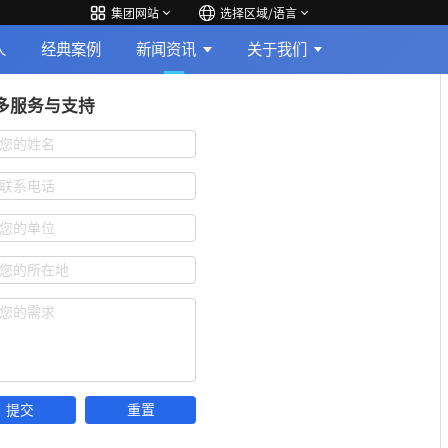
集团网站
选择区域/语言
人
经典案例
新闻资讯
关于我们
多服务与支持
您的姓名
联系电话
您的单位
您的所在地
您的需求