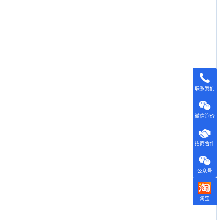
联系我们
微信询价
招商合作
公众号
淘宝