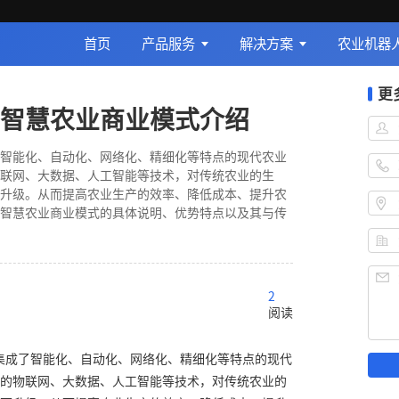
首页
产品服务
解决方案
农业机器
更
智慧农业商业模式介绍
智能化、自动化、网络化、精细化等特点的现代农业
联网、大数据、人工智能等技术，对传统农业的生
升级。从而提高农业生产的效率、降低成本、提升农
智慧农业商业模式的具体说明、优势特点以及其与传
2
阅读
集成了智能化、自动化、网络化、精细化等特点的现代
的物联网、大数据、人工智能等技术，对传统农业的