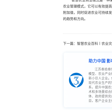
智慧农业商业模式是一种
农业管理模式，它可以有效提高
附加值，同时促进农业可持续发
的趋势和方向。
下一篇：智慧农业百科丨农业灾
助力中国 影
江苏叁拾叁
模型、农业产业
新小巨人企业。
现代农业生产的
系，提升中国农
术和多场景综合
体、政府提供完
目，客户企业主体