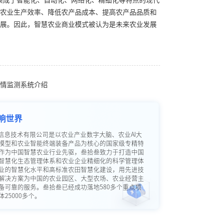
集成了智能化、自动化、网络化、精细化等特点的现代
农业生产效率、降低农产品成本、提高农产品品质和
展。因此，智慧农业商业模式被认为是未来农业发展
情监测系统介绍
响世界
信息技术有限公司是以农业产业数字大脑、农业AI大
模型和农业智能终端装备产品为核心的国家级专精特
作为中国智慧农业行业先驱，叁拾叁致力于打造中国
智慧化生态管理体系和农业企业精细化的科学管理体
业的智慧化水平和高标准农田智慧化建设，用先进技
解决方案为中国的农业园区、大型农场、农业经营主
备可靠的服务。叁拾叁已经成功落地580多个重点项
25000多个。