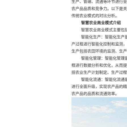
生产、管理、流通等环节进行全
农产品品质和竞争力。以下是关
传统农业模式的对比分析。
智慧农业商业模式介绍
智慧农业商业模式主要包
智能化生产：智能化生产
产过程进行智能化控制和监测，
生产包括农田环境的监测、生产
智能化管理：智能化管理
程进行数据分析和优化，从而提
括农业生产计划制定、生产过程
智能化流通：智能化流通
进行全面升级，实现农产品的精
农产品的品质和流通效率。