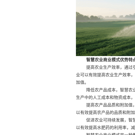
智慧农业商业模式优势特
提高农业生产效率，通过
业可以有效提高农业生产效率，
加值。
降低农产品成本，智慧农
生产中的人工成本和物资成本，
提高农产品品质和附加值
以有效提高农产品的品质和附加
促进农业可持续发展，智
以有效提高水肥药的利用率，减