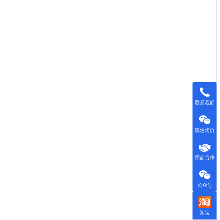
联系我们
微信询价
招商合作
公众号
淘宝