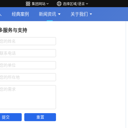
集团网站
选择区域/语言
人
经典案例
新闻资讯
关于我们
多服务与支持
您的姓名
联系电话
您的单位
您的所在地
您的需求