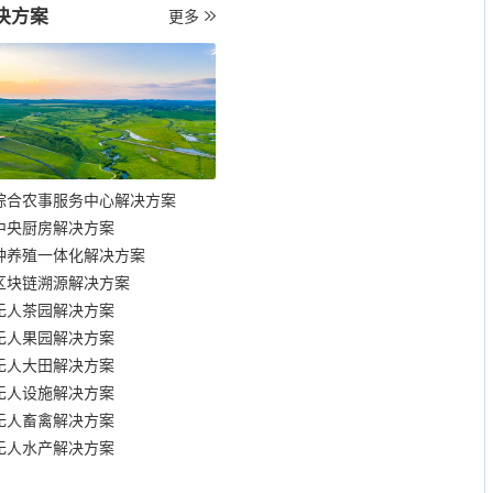
决方案
更多
综合农事服务中心解决方案
中央厨房解决方案
种养殖一体化解决方案
区块链溯源解决方案
无人茶园解决方案
无人果园解决方案
无人大田解决方案
无人设施解决方案
无人畜禽解决方案
无人水产解决方案