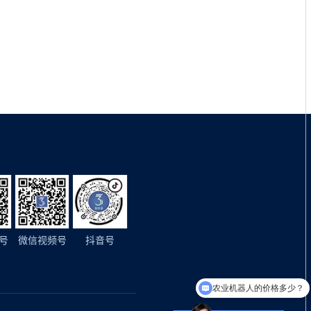
号
微信视频号
抖音号
农业机器人的价格多少？