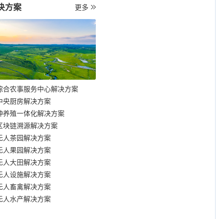
决方案
更多
综合农事服务中心解决方案
中央厨房解决方案
种养殖一体化解决方案
区块链溯源解决方案
无人茶园解决方案
无人果园解决方案
无人大田解决方案
无人设施解决方案
无人畜禽解决方案
无人水产解决方案