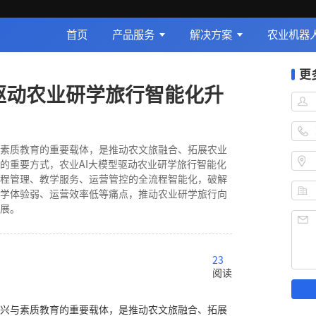
首页
产品服务
解决方案
农业机器
更
型驱动农业研学旅行智能化升
素质教育的重要载体，是推动农文旅融合、拓展农业
的重要方式，农业AI大模型驱动农业研学旅行智能化
程管理、教学服务、运营管控的全流程智能化，破解
学体验弱、运营效率低等痛点，推动农业研学旅行向
展。
23
阅读
兴与素质教育的重要载体，是推动农文旅融合、拓展