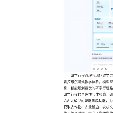
研学行程管理与现场教学智
管控与沉浸式教学体验。模型整
息，智能规划最优的研学行程路
研学行程的合理性与体验感。研
合AI大模型的智能讲解功能，
获取农作物、农业设施、农耕文