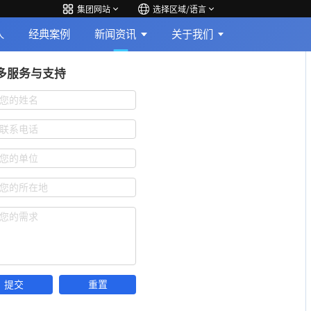
集团网站
选择区域/语言
人
经典案例
新闻资讯
关于我们
多服务与支持
您的姓名
联系电话
您的单位
您的所在地
您的需求