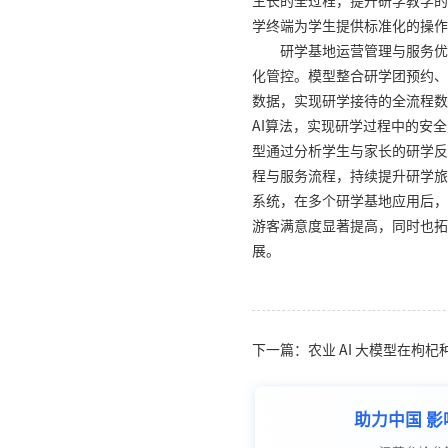
生长的全过程，提升研学教学的
学终端为学生提供标准化的操作
研学基地运营管理与服务优
化管控。模型整合研学团预约、
数据，实现研学接待的全流程数
AI算法，实现研学过程中的安
型通过分析学生与家长的研学反
程与服务流程，持续提升研学旅
系统，在多个研学基地应用后，
游客满意度显著提高，同时也拓
展。
下一篇：农业 AI 大模型在枸
助力中国 影