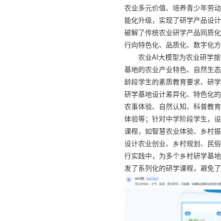
农业多元价值、培养青少年劳动
能化升级，实现了研学产品设计
破解了传统农业研学产品同质化
行向特色化、品质化、数字化方
农业AI大模型为农业研学
基地的农业产业特色、自然生态
龄段学生的素质教育要求、研学
研学基地设计差异化、特色化的
农事体验、自然认知、科普教育
体验等；针对中学阶段学生，设
课程，如智慧农业体验、乡村振
设计农业创业、乡村规划、民俗
行实践中，为多个乡村研学基地
发了系列化的研学课程，避免了