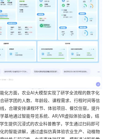
能化方面，农业AI大模型实现了研学全流程的数字化
合研学团的人数、年龄段、课程需求、行程时间等信
线，合理安排课程环节、体验项目、餐饮住宿，提升
学基地通过智能导览系统、AR/VR虚拟体验设备，结
为学生提供沉浸式的农业科普教学，学生通过扫码即可
化的智能讲解，通过虚拟仿真体验农业生产、动植物